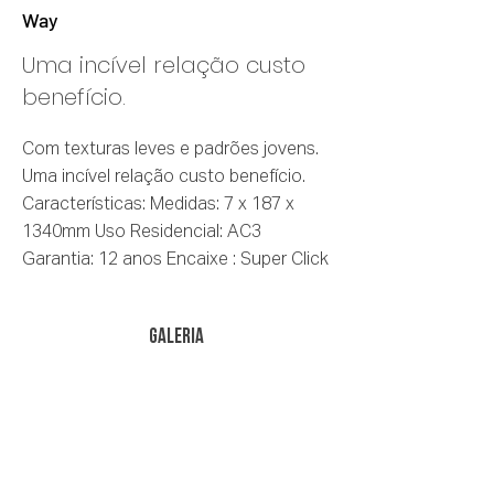
Way
Uma incível relação custo
benefício.
Com texturas leves e padrões jovens.
Uma incível relação custo benefício.
Características: Medidas: 7 x 187 x
1340mm Uso Residencial: AC3
Garantia: 12 anos Encaixe : Super Click
galeria