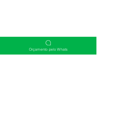
Orçamento pelo Whats