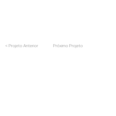
< Projeto Anterior
Próximo Projeto >