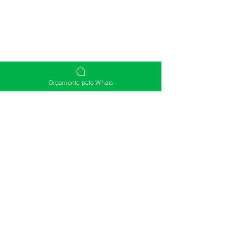
Orçamento pelo Whats