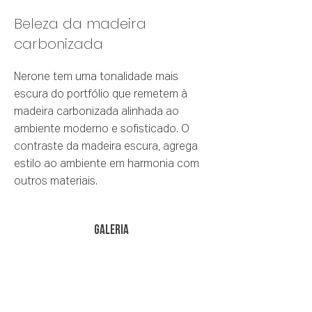
Beleza da madeira
carbonizada
Nerone tem uma tonalidade mais
escura do portfólio que remetem à
madeira carbonizada alinhada ao
ambiente moderno e sofisticado. O
contraste da madeira escura, agrega
estilo ao ambiente em harmonia com
outros materiais.
galeria