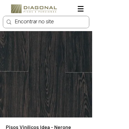
Pisos Vinílicos Idea - Nerone