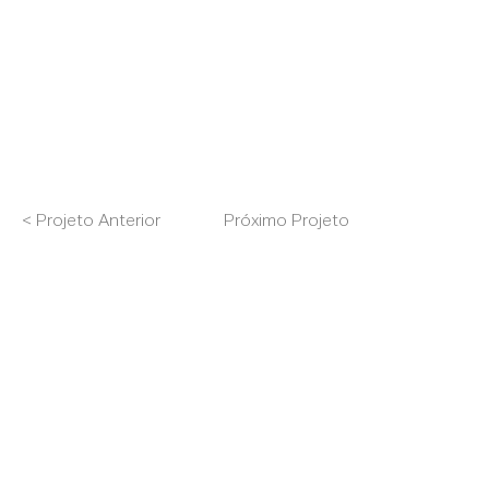
< Projeto Anterior
Próximo Projeto >