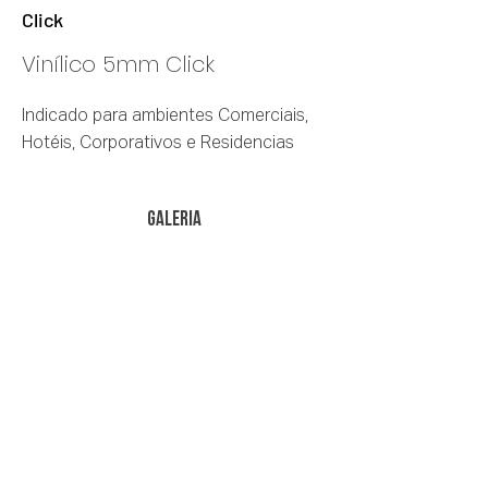
Click
Vinílico 5mm Click
Indicado para ambientes Comerciais,
Hotéis, Corporativos e Residencias
galeria