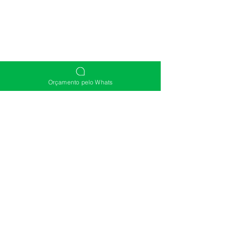
Orçamento pelo Whats