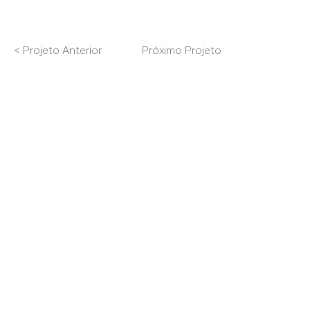
< Projeto Anterior
Próximo Projeto >