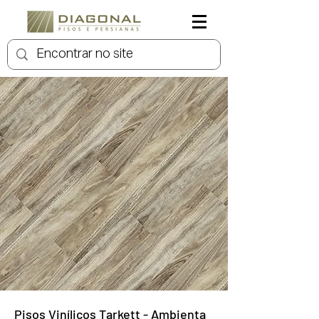
Pisos Vinílicos Tarkett - Ambienta