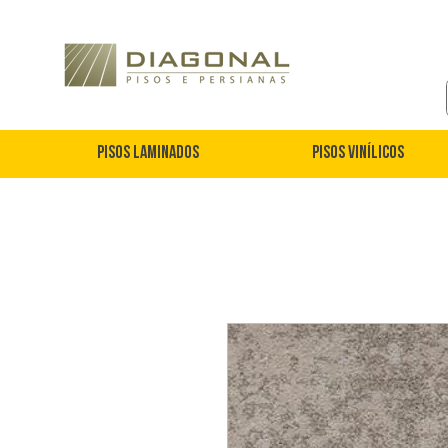
Pisos Laminados
Pisos Vinílicos