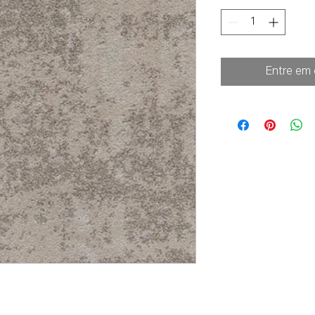
Entre em