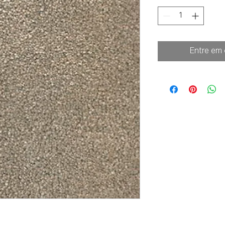
Entre em