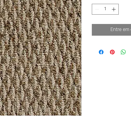
Entre em