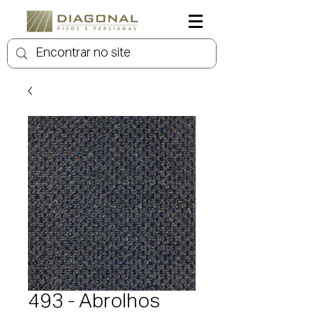
493 - Abrolhos