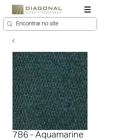
786 - Aquamarine