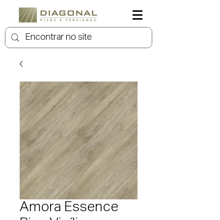
Amora Essence