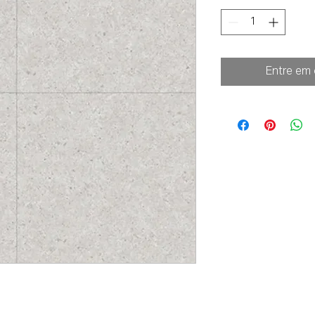
Entre em