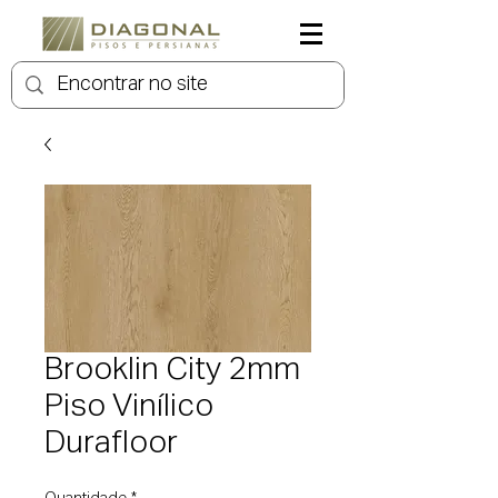
Brooklin City 2mm
Piso Vinílico
Durafloor