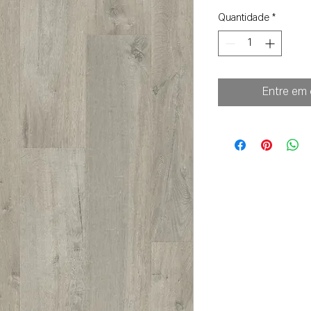
Quantidade
*
Entre em