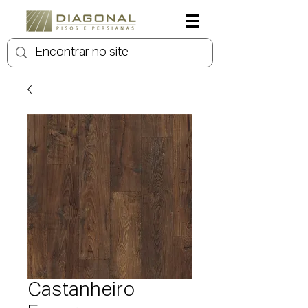
Castanheiro