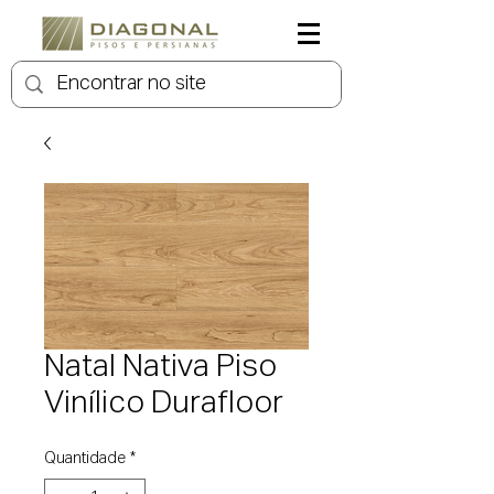
Natal Nativa Piso
Vinílico Durafloor
Quantidade
*