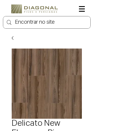
Delicato New