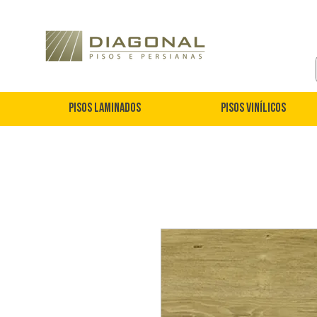
Pisos Laminados
Pisos Vinílicos