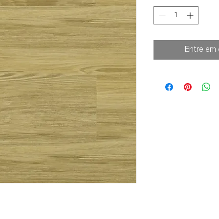
Entre em