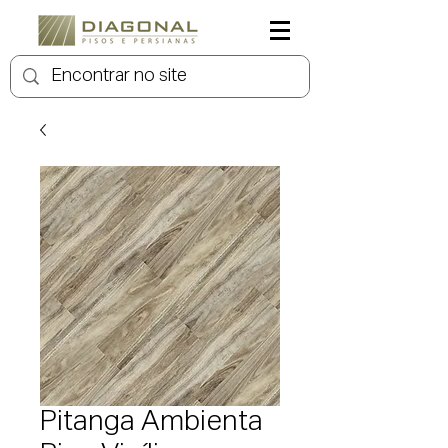
Pitanga Ambienta